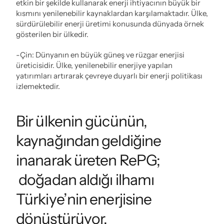
etkin bir şekilde kullanarak enerji ihtiyacının büyük bir 
kısmını yenilenebilir kaynaklardan karşılamaktadır. Ülke, 
sürdürülebilir enerji üretimi konusunda dünyada örnek 
gösterilen bir ülkedir.
-Çin: Dünyanın en büyük güneş ve rüzgar enerjisi 
üreticisidir. Ülke, yenilenebilir enerjiye yapılan 
yatırımları artırarak çevreye duyarlı bir enerji politikası 
izlemektedir.
Bir ülkenin gücünün, 
kaynağından geldiğine 
inanarak üreten RePG; 
 doğadan aldığı ilhamı 
Türkiye’nin enerjisine 
dönüştürüyor.