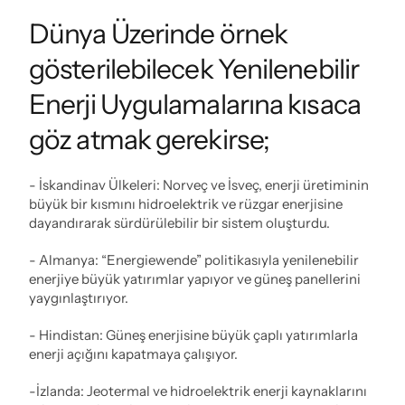
Dünya Üzerinde örnek 
gösterilebilecek Yenilenebilir 
Enerji Uygulamalarına kısaca 
göz atmak gerekirse;
- İskandinav Ülkeleri: Norveç ve İsveç, enerji üretiminin 
büyük bir kısmını hidroelektrik ve rüzgar enerjisine 
dayandırarak sürdürülebilir bir sistem oluşturdu.
- Almanya: “Energiewende” politikasıyla yenilenebilir 
enerjiye büyük yatırımlar yapıyor ve güneş panellerini 
yaygınlaştırıyor.
- Hindistan: Güneş enerjisine büyük çaplı yatırımlarla 
enerji açığını kapatmaya çalışıyor.
-İzlanda: Jeotermal ve hidroelektrik enerji kaynaklarını 