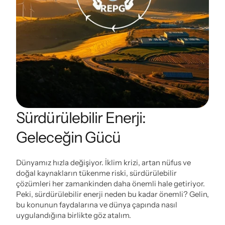
Sürdürülebilir Enerji: 
Geleceğin Gücü
Dünyamız hızla değişiyor. İklim krizi, artan nüfus ve 
doğal kaynakların tükenme riski, sürdürülebilir 
çözümleri her zamankinden daha önemli hale getiriyor. 
Peki, sürdürülebilir enerji neden bu kadar önemli? Gelin, 
bu konunun faydalarına ve dünya çapında nasıl 
uygulandığına birlikte göz atalım.